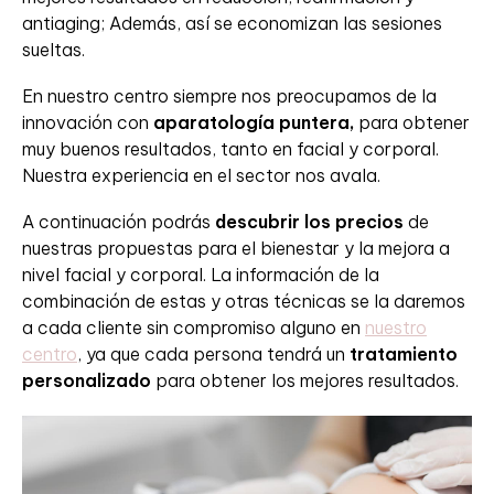
antiaging; Además, así se economizan las sesiones
sueltas.
En nuestro centro siempre nos preocupamos de la
innovación con
aparatología puntera,
para obtener
muy buenos resultados, tanto en facial y corporal.
Nuestra experiencia en el sector nos avala.
A continuación podrás
descubrir los precios
de
nuestras propuestas para el bienestar y la mejora a
nivel facial y corporal. La información de la
combinación de estas y otras técnicas se la daremos
a cada cliente sin compromiso alguno en
nuestro
centro
, ya que cada persona tendrá un
tratamiento
personalizado
para obtener los mejores resultados.