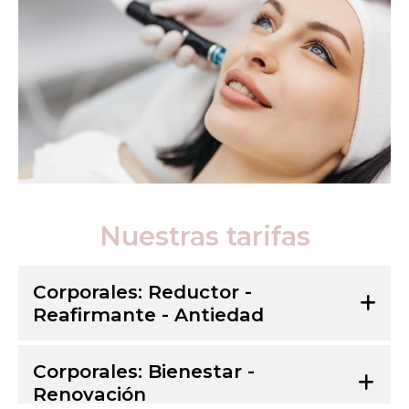
Nuestras tarifas
Corporales: Reductor -
Reafirmante - Antiedad
Corporales: Bienestar -
Renovación