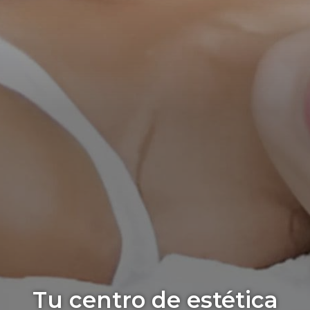
Tu centro de estética