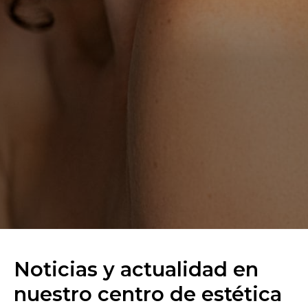
Noticias y actualidad en
nuestro centro de estética